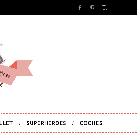
LLET
SUPERHEROES
COCHES