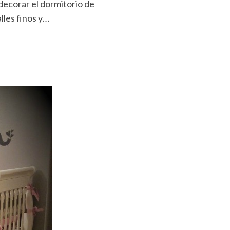
decorar el dormitorio de
lles finos y…