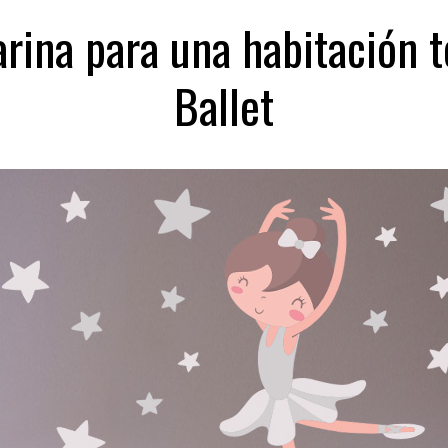
larina para una habitación 
Ballet