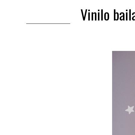
Vinilo bai