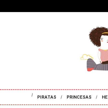
PIRATAS
PRINCESAS
HE