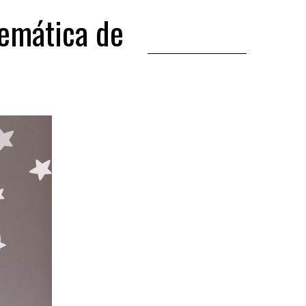
temática de