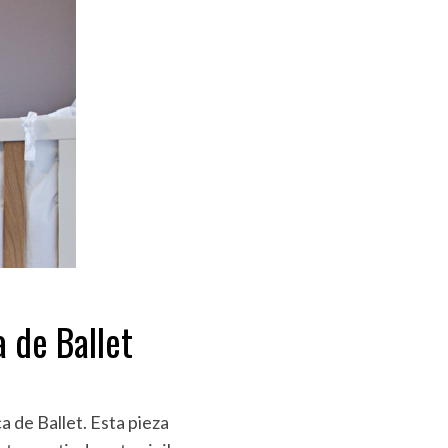
a de Ballet
 de Ballet. Esta pieza