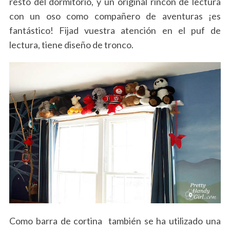
resto del dormitorio, y un original rincón de lectura
con un oso como compañero de aventuras ¡es
fantástico! Fijad vuestra atención en el puf de
lectura, tiene diseño de tronco.
Como barra de cortina también se ha utilizado una