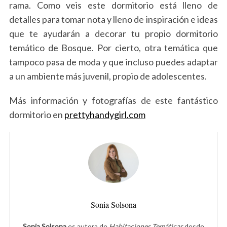
rama. Como veis este dormitorio está lleno de
detalles para tomar nota y lleno de inspiración e ideas
que te ayudarán a decorar tu propio dormitorio
temático de Bosque. Por cierto, otra temática que
tampoco pasa de moda y que incluso puedes adaptar
a un ambiente más juvenil, propio de adolescentes.
Más información y fotografías de este fantástico
dormitorio en
prettyhandygirl.com
Sonia Solsona
Sonia Solsona
es autora de
Habitaciones Temáticas
desde