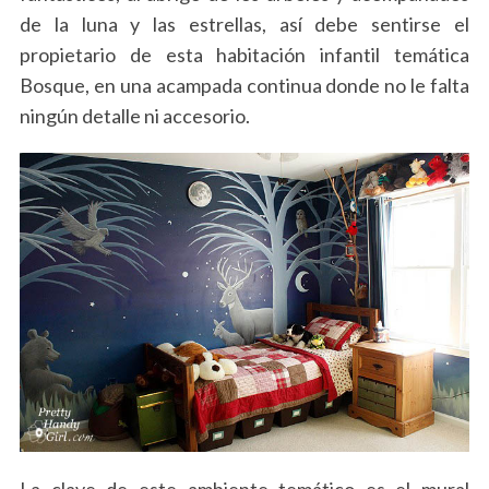
de la luna y las estrellas, así debe sentirse el
propietario de esta habitación infantil temática
Bosque, en una acampada continua donde no le falta
ningún detalle ni accesorio.