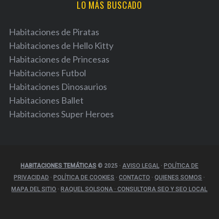
LO MÁS BUSCADO
Habitaciones de Piratas
Habitaciones de Hello Kitty
Habitaciones de Princesas
Habitaciones Futbol
Habitaciones Dinosaurios
Habitaciones Ballet
Habitaciones Super Heroes
HABITACIONES TEMÁTICAS
© 2025
·
AVISO LEGAL
·
POLÍTICA DE
PRIVACIDAD
·
POLÍTICA DE COOKIES
·
CONTACTO
·
QUIENES SOMOS
·
MAPA DEL SITIO
·
RAQUEL SOLSONA · CONSULTORA SEO Y SEO LOCAL