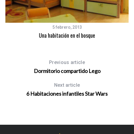
5 febrero, 2013
ña
Una habitación en el bosque
Previous article
Dormitorio compartido Lego
Next article
6 Habitaciones infantiles Star Wars