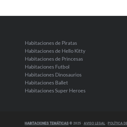
Habitaciones de Piratas
Habitaciones de Hello Kitty
Habitaciones de Princesas
Habitaciones Futbol
Habitaciones Dinosaurios
Habitaciones Ballet
Habitaciones Super Heroes
HABITACIONES TEMÁTICAS
© 2025
·
AVISO LEGAL
·
POLÍTICA D