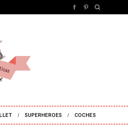
LLET
SUPERHEROES
COCHES