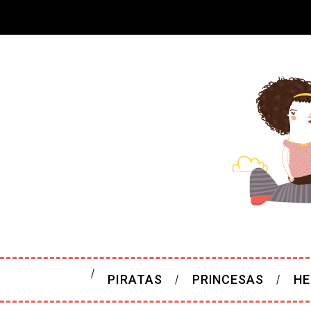
PIRATAS
PRINCESAS
HE