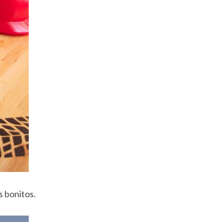
s bonitos.