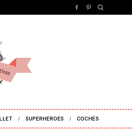
LLET
SUPERHEROES
COCHES