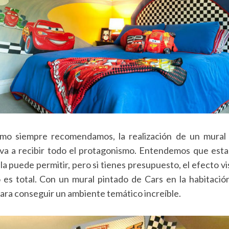
mo siempre recomendamos, la realización de un mural a
va a recibir todo el protagonismo. Entendemos que esta
la puede permitir, pero si tienes presupuesto, el efecto vi
es total. Con un mural pintado de Cars en la habitación
para conseguir un ambiente temático increíble.