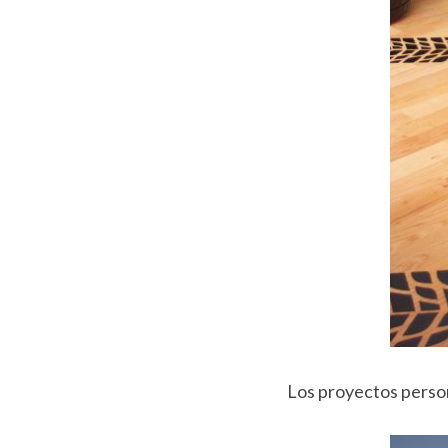
Los proyectos person