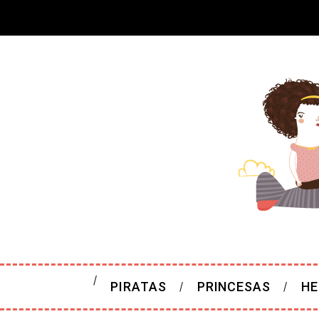
PIRATAS
PRINCESAS
HE