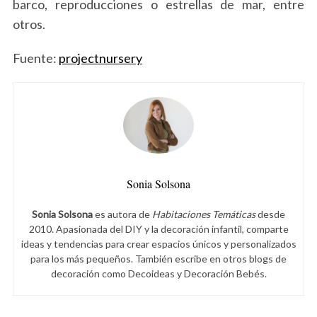
barco, reproducciones o estrellas de mar, entre
otros.
Fuente:
projectnursery
Sonia Solsona
Sonia Solsona
es autora de
Habitaciones Temáticas
desde
2010. Apasionada del DIY y la decoración infantil, comparte
ideas y tendencias para crear espacios únicos y personalizados
para los más pequeños. También escribe en otros blogs de
decoración como Decoideas y Decoración Bebés.