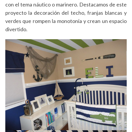
con el tema náutico o marinero. Destacamos de este
proyecto la decoración del techo, franjas blancas y
verdes que rompen la monotonía y crean un espacio
divertido.