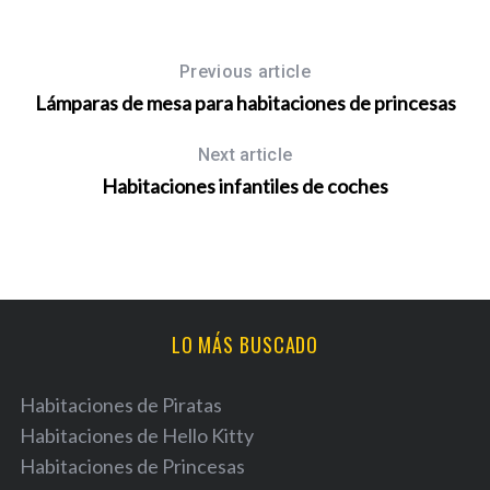
Previous article
Lámparas de mesa para habitaciones de princesas
Next article
Habitaciones infantiles de coches
LO MÁS BUSCADO
Habitaciones de Piratas
Habitaciones de Hello Kitty
Habitaciones de Princesas