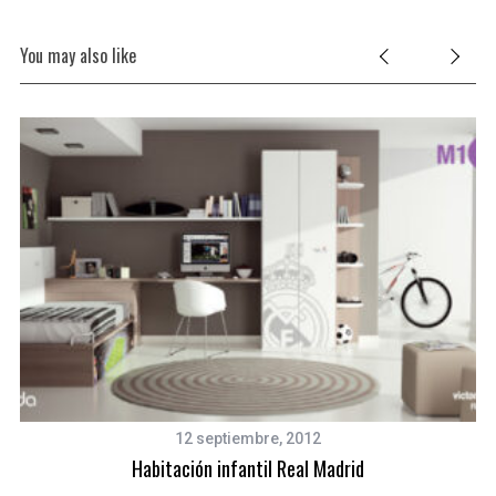
You may also like
12 septiembre, 2012
Habitación infantil Real Madrid