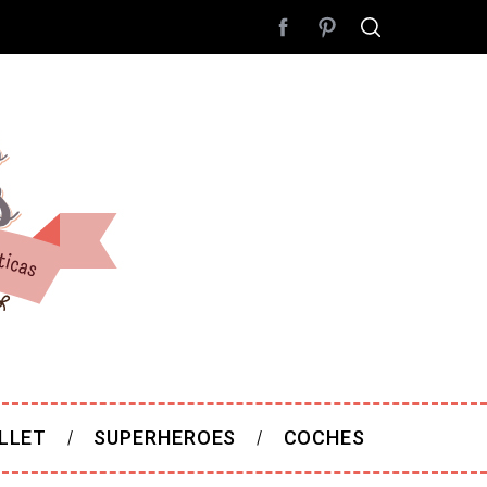
LLET
SUPERHEROES
COCHES