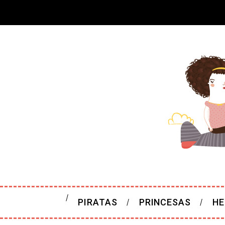
PIRATAS
PRINCESAS
HE