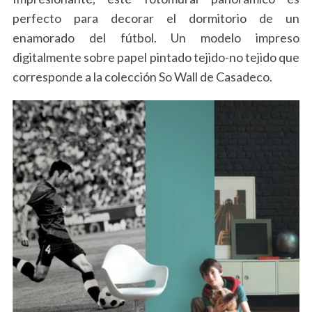
perfecto para decorar el dormitorio de un
enamorado del fútbol. Un modelo impreso
digitalmente sobre papel pintado tejido-no tejido que
corresponde a la colección So Wall de Casadeco.