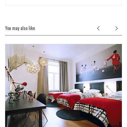
You may also like