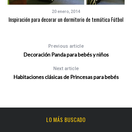
20 enero, 2014
Inspiración para decorar un dormitorio de temática Fútbol
Previous article
Decoración Panda para bebés y niños
Next article
Habitaciones clásicas de Princesas para bebés
LO MÁS BUSCADO