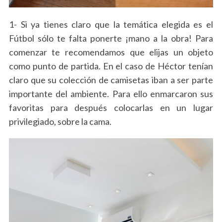
1- Si ya tienes claro que la temática elegida es el
Fútbol sólo te falta ponerte ¡mano a la obra! Para
comenzar te recomendamos que elijas un objeto
como punto de partida. En el caso de Héctor tenían
claro que su colección de camisetas iban a ser parte
importante del ambiente. Para ello enmarcaron sus
favoritas para después colocarlas en un lugar
privilegiado, sobre la cama.