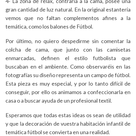
4- La zona de relax, contraria a la cama, posee una
gran cantidad de luz natural. En la original estantería
vemos que no faltan complementos afines a la
temática, como los balones de Fútbol.
Por último, no quiero despedirme sin comentar la
colcha de cama, que junto con las camisetas
enmarcadas, definen el estilo futbolista que
buscaban en el ambiente. Como observaréis en las
fotografías su diseño representa un campo de fútbol.
Esta pieza es muy especial, y por lo tanto difícil de
conseguir, por ello os animamos a confeccionarla en
casa o a buscar ayuda de un profesional textil.
Esperamos que todas estas ideas os sean de utilidad
y que la decoración de vuestra habitación infantil de
temática fútbol se convierta en una realidad.