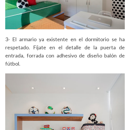
3- El armario ya existente en el dormitorio se ha
respetado. Fíjate en el detalle de la puerta de
entrada, forrada con adhesivo de diseño balón de
fútbol.