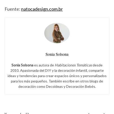
Fuente:
natocadesign.com.br
Sonia Solsona
Sonia Solsona
es autora de
Habitaciones Temáticas
desde
2010. Apasionada del DIY y la decoración infantil, comparte
ideas y tendencias para crear espacios únicos y personalizados
para los más pequeños. También escribe en otros blogs de
decoración como Decoideas y Decoración Bebés.