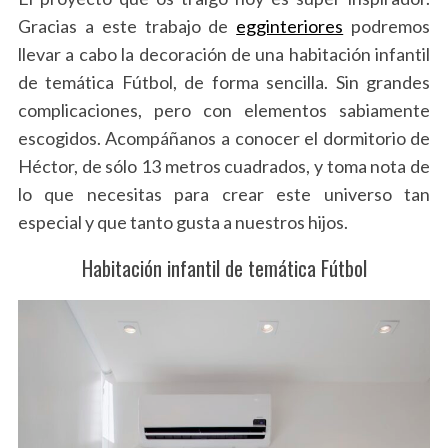
Gracias a este trabajo de
egginteriores
podremos
llevar a cabo la decoración de una habitación infantil
de temática Fútbol, de forma sencilla. Sin grandes
complicaciones, pero con elementos sabiamente
escogidos. Acompáñanos a conocer el dormitorio de
Héctor, de sólo 13 metros cuadrados, y toma nota de
lo que necesitas para crear este universo tan
especial y que tanto gusta a nuestros hijos.
Habitación infantil de temática Fútbol