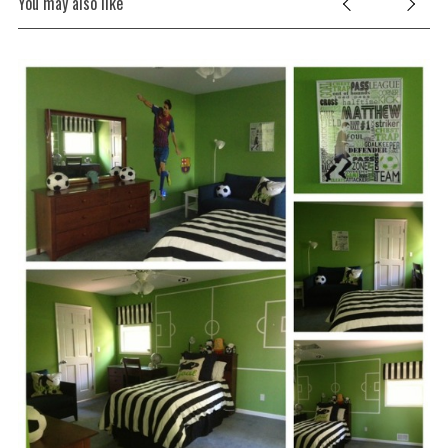
You may also like