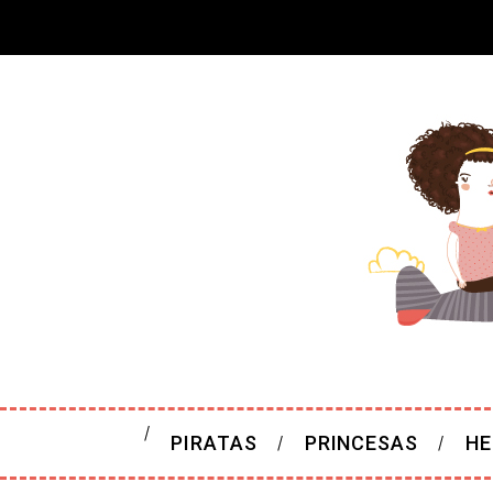
PIRATAS
PRINCESAS
HE