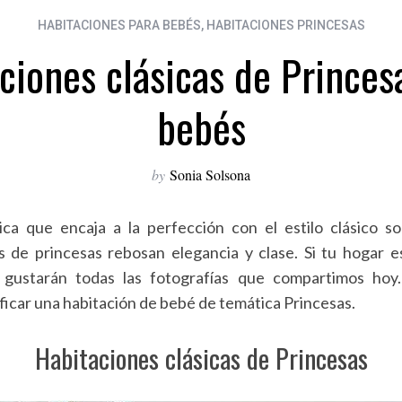
HABITACIONES PARA BEBÉS
,
HABITACIONES PRINCESAS
ciones clásicas de Princes
bebés
by
Sonia Solsona
ica que encaja a la perfección con el estilo clásico so
s de princesas rebosan elegancia y clase. Si tu hogar es
gustarán todas las fotografías que compartimos hoy.
ficar una habitación de bebé de temática Princesas.
Habitaciones clásicas de Princesas