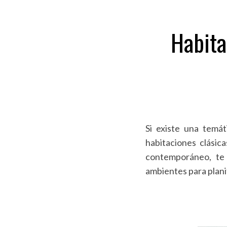
Habita
Si existe una temát
habitaciones clásica
contemporáneo, te 
ambientes para plani