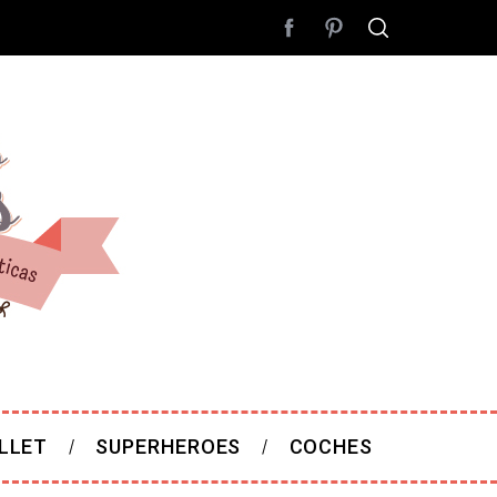
LLET
SUPERHEROES
COCHES