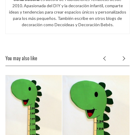
2010. Apasionada del DIY y la decoración infantil, comparte
ideas y tendencias para crear espacios únicos y personalizados
para los más pequeños. También escribe en otros blogs de
decoración como Decoideas y Decoración Bebés.
You may also like