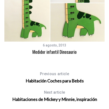
6 agosto, 2013
Medidor infantil Dinosaurio
Previous article
Habitación Coches para Bebés
Next article
Habitaciones de Mickey y Minnie, inspiración