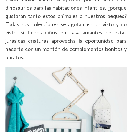
dinosaurios para las habitaciones infantiles, ¿porque
gustarán tanto estos animales a nuestros peques?
Todas sus colecciones se agotan en un visto y no
visto. si tienes niños en casa amantes de estas
jurásicas criaturas aprovecha la oportunidad para
hacerte con un montón de complementos bonitos y
baratos.