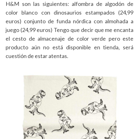
H&M son las siguientes: alfombra de algodón de
color blanco con dinosaurios estampados (24,99
euros) conjunto de funda nórdica con almohada a
juego (24,99 euros) Tengo que decir que me encanta
el cesto de almacenaje de color verde pero este
producto aún no está disponible en tienda, será
cuestión de estar atentas.