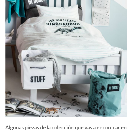
Algunas piezas de la colección que vas a encontrar en