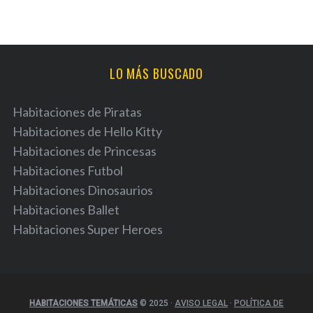
LO MÁS BUSCADO
Habitaciones de Piratas
Habitaciones de Hello Kitty
Habitaciones de Princesas
Habitaciones Futbol
Habitaciones Dinosaurios
Habitaciones Ballet
Habitaciones Super Heroes
HABITACIONES TEMÁTICAS
© 2025
·
AVISO LEGAL
·
POLÍTICA DE