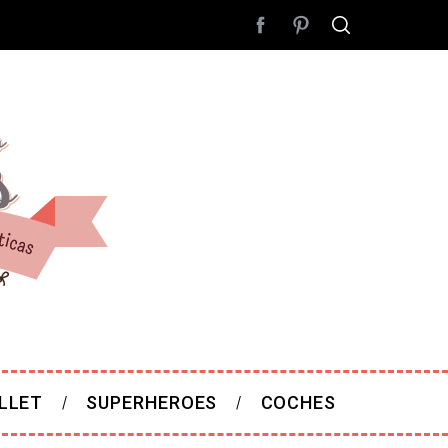
LLET
SUPERHEROES
COCHES