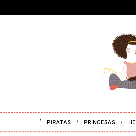
PIRATAS
PRINCESAS
HE