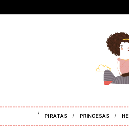
PIRATAS
PRINCESAS
HE