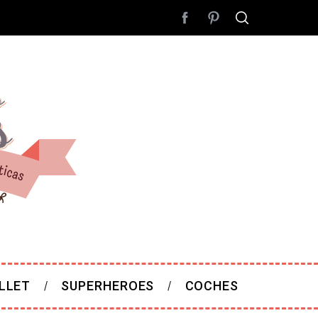
LLET
SUPERHEROES
COCHES