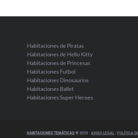
Habitaciones de Piratas
Habitaciones de Hello Kitty
Habitaciones de Princesas
Habitaciones Futbol
Habitaciones Dinosaurios
Habitaciones Ballet
Habitaciones Super Heroes
HABITACIONES TEMÁTICAS
© 2025
·
AVISO LEGAL
·
POLÍTICA D