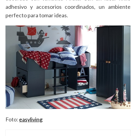
adhesivo y accesorios coordinados, un ambiente
perfecto para tomar ideas.
Foto:
easyliving