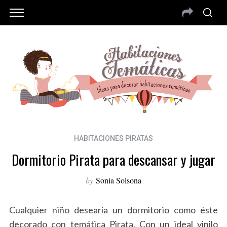
HABITACIONES PIRATAS
Dormitorio Pirata para descansar y jugar
by
Sonia Solsona
Cualquier niño desearía un dormitorio como éste
decorado con temática Pirata. Con un ideal vinilo