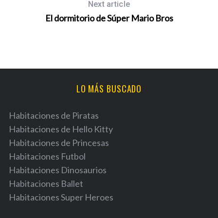
Next article
El dormitorio de Súper Mario Bros
LO MÁS BUSCADO
Habitaciones de Piratas
Habitaciones de Hello Kitty
Habitaciones de Princesas
Habitaciones Futbol
Habitaciones Dinosaurios
Habitaciones Ballet
Habitaciones Super Heroes