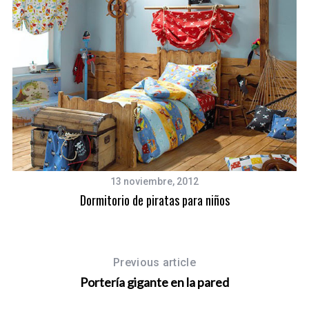
13 noviembre, 2012
Dormitorio de piratas para niños
Previous article
Portería gigante en la pared